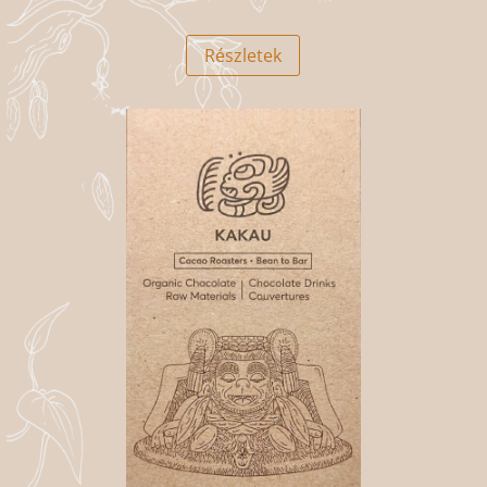
Részletek